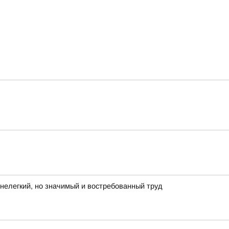
нелегкий, но значимый и востребованный труд