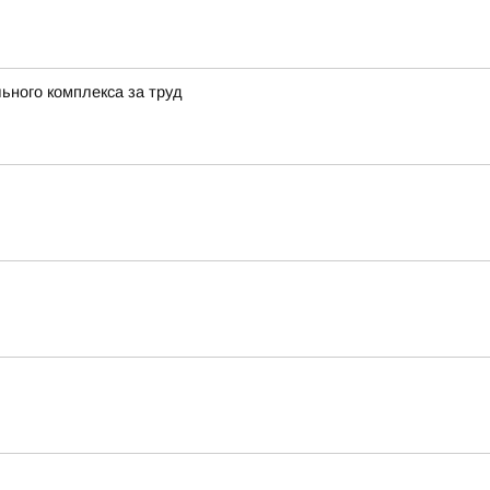
ьного комплекса за труд