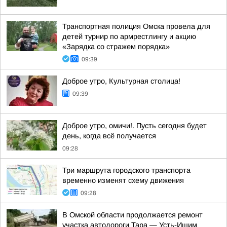
Транспортная полиция Омска провела для
детей турнир по армрестлингу и акцию
«Зарядка со стражем порядка»
09:39
Доброе утро, Культурная столица!
09:39
Доброе утро, омичи!. Пусть сегодня будет
день, когда всё получается
09:28
Три маршрута городского транспорта
временно изменят схему движения
09:28
В Омской области продолжается ремонт
участка автодороги Тара — Усть-Ишим