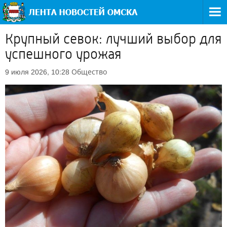
Крупный севок: лучший выбор для
успешного урожая
Общество
9 июля 2026, 10:28