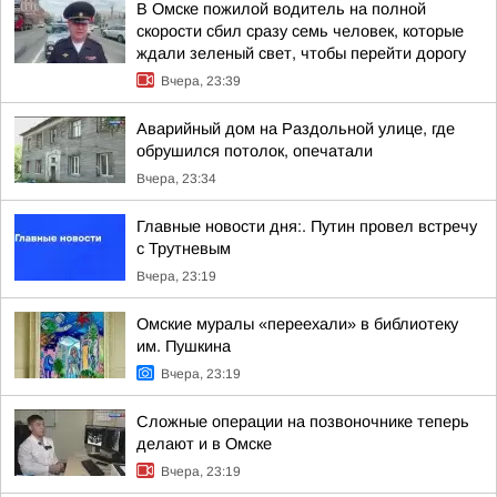
В Омске пожилой водитель на полной
скорости сбил сразу семь человек, которые
ждали зеленый свет, чтобы перейти дорогу
Вчера, 23:39
Аварийный дом на Раздольной улице, где
обрушился потолок, опечатали
Вчера, 23:34
Главные новости дня:. Путин провел встречу
с Трутневым
Вчера, 23:19
Омские муралы «переехали» в библиотеку
им. Пушкина
Вчера, 23:19
Сложные операции на позвоночнике теперь
делают и в Омске
Вчера, 23:19