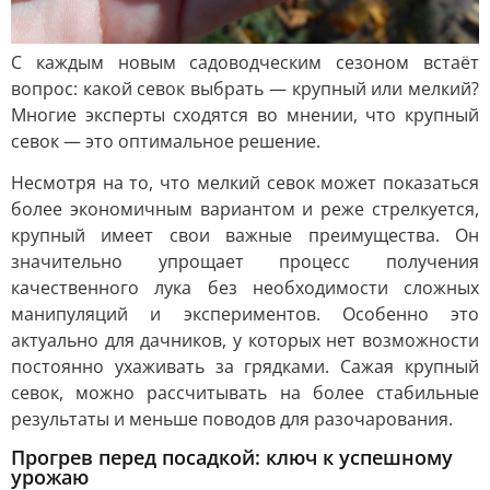
С каждым новым садоводческим сезоном встаёт
вопрос: какой севок выбрать — крупный или мелкий?
Многие эксперты сходятся во мнении, что крупный
севок — это оптимальное решение.
Несмотря на то, что мелкий севок может показаться
более экономичным вариантом и реже стрелкуется,
крупный имеет свои важные преимущества. Он
значительно упрощает процесс получения
качественного лука без необходимости сложных
манипуляций и экспериментов. Особенно это
актуально для дачников, у которых нет возможности
постоянно ухаживать за грядками. Сажая крупный
севок, можно рассчитывать на более стабильные
результаты и меньше поводов для разочарования.
Прогрев перед посадкой: ключ к успешному
урожаю