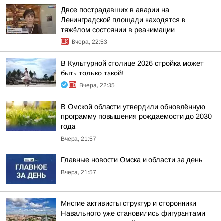
Двое пострадавших в аварии на
Ленинградской площади находятся в
тяжёлом состоянии в реанимации
Вчера, 22:53
В Культурной столице 2026 стройка может
быть только такой!
Вчера, 22:35
В Омской области утвердили обновлённую
программу повышения рождаемости до 2030
года
Вчера, 21:57
Главные новости Омска и области за день
Вчера, 21:57
Многие активисты структур и сторонники
Навального уже становились фигурантами