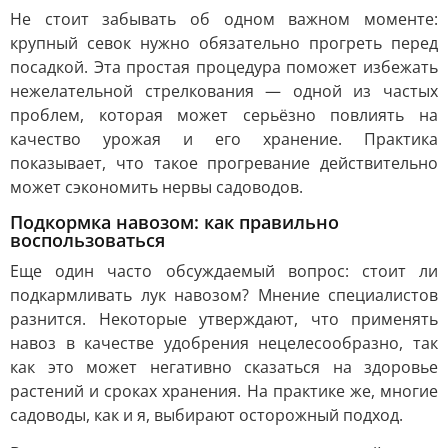
Не стоит забывать об одном важном моменте:
крупный севок нужно обязательно прогреть перед
посадкой. Эта простая процедура поможет избежать
нежелательной стрелкования — одной из частых
проблем, которая может серьёзно повлиять на
качество урожая и его хранение. Практика
показывает, что такое прогревание действительно
может сэкономить нервы садоводов.
Подкормка навозом: как правильно
воспользоваться
Еще один часто обсуждаемый вопрос: стоит ли
подкармливать лук навозом? Мнение специалистов
разнится. Некоторые утверждают, что применять
навоз в качестве удобрения нецелесообразно, так
как это может негативно сказаться на здоровье
растений и сроках хранения. На практике же, многие
садоводы, как и я, выбирают осторожный подход.