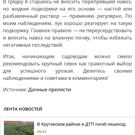
В грядку я стараюсь не вносить перепревший навоз,
но жидкие подкормки на его основе — настой или
разбавленный раствор — применяю регулярно. По
моим наблюдениям, лук хорошо реагирует на такую
подкормку. Главное правило — не переусердствовать
и вносить навоз на влажную почву, чтобы избежать
негативных последствий.
Итак, начинающим садоводам можно смело
рекомендовать крупный севок как грамотный выбор
для успешного урожая. Делитесь своими
наблюдениями и советами в комментариях!
Источник:
Дачные прелести
ЛЕНТА НОВОСТЕЙ
В Крутинском районе в ДТП погиб пешеход
09:43