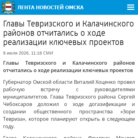
Главы Тевризского и Калачинского
районов отчитались о ходе
реализации ключевых проектов
СМИ
9 июля 2026, 11:18
Главы Тевризского и Калачинского районов
отчитались о ходе реализации ключевых проектов
Губернатор Омской области Виталий Хоценко провел
рабочую встречу с руководителями
муниципалитетов. Глава Тевризского района Сергей
Чебоксаров доложил о ходе догазификации и
создании общественного пространства «Зори
Тевриза», которое планируют открыть в следующем
году.