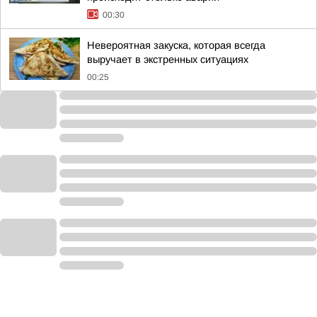
00:30
Невероятная закуска, которая всегда
выручает в экстренных ситуациях
00:25