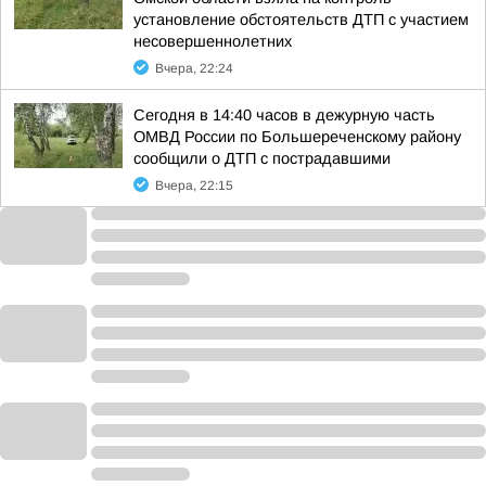
установление обстоятельств ДТП с участием
несовершеннолетних
Вчера, 22:24
Сегодня в 14:40 часов в дежурную часть
ОМВД России по Большереченскому району
сообщили о ДТП с пострадавшими
Вчера, 22:15