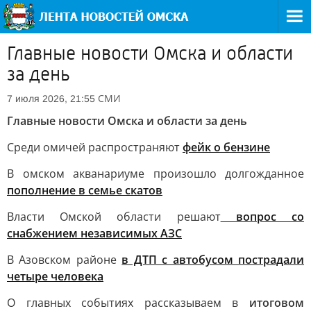
Главные новости Омска и области
за день
СМИ
7 июля 2026, 21:55
Главные новости Омска и области за день
Среди омичей распространяют
фейк о бензине
В омском акванариуме произошло долгожданное
пополнение в семье скатов
Власти Омской области решают
вопрос со
снабжением независимых АЗС
В Азовском районе
в ДТП с автобусом пострадали
четыре человека
О главных событиях рассказываем в
итоговом