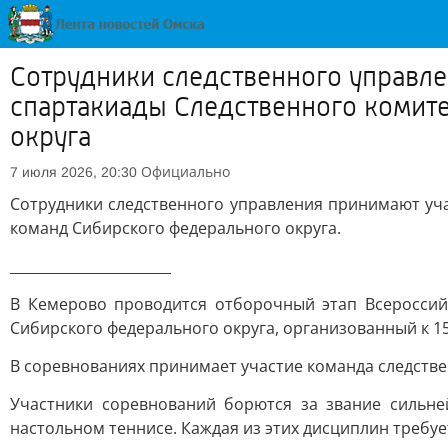
Сотрудники следственного управле
спартакиады Следственного комит
округа
Официально
7 июля 2026, 20:30
Сотрудники следственного управления принимают уч
команд Сибирского федерального округа.
_______________________
В Кемерово проводится отборочный этап Всероссий
Сибирского федерального округа, организованный к 1
В соревнованиях принимает участие команда следстве
Участники соревнований борются за звание сильней
настольном теннисе. Каждая из этих дисциплин требу