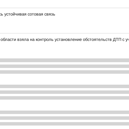
ь устойчивая сотовая связь
области взяла на контроль установление обстоятельств ДТП с 