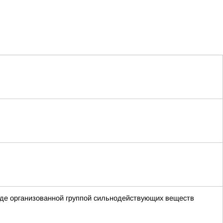
анде организованной группой сильнодействующих веществ