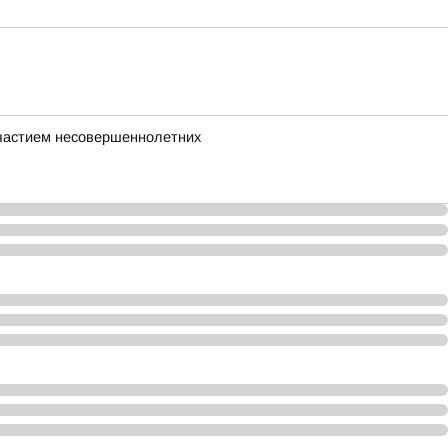
участием несовершеннолетних