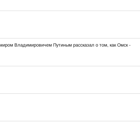
иром Владимировичем Путиным рассказал о том, как Омск -