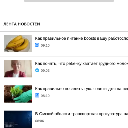
ЛЕНТА НОВОСТЕЙ
Как правильное питание boosts вашу работосп
09:10
Как понять, что ребенку хватает грудного моло
09:03
Как правильно посадить тую: советы для вашег
08:10
В Омской области транспортная прокуратура н
08:06