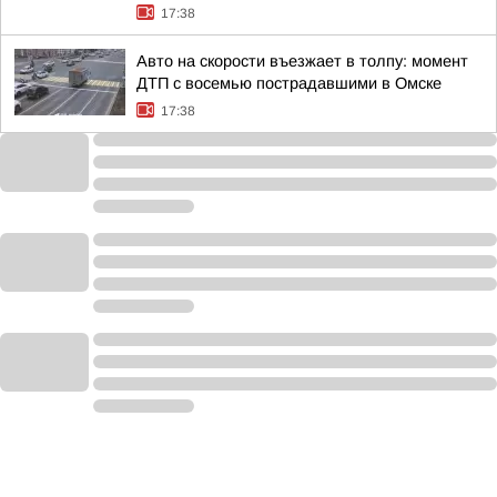
17:38
Авто на скорости въезжает в толпу: момент
ДТП с восемью пострадавшими в Омске
17:38