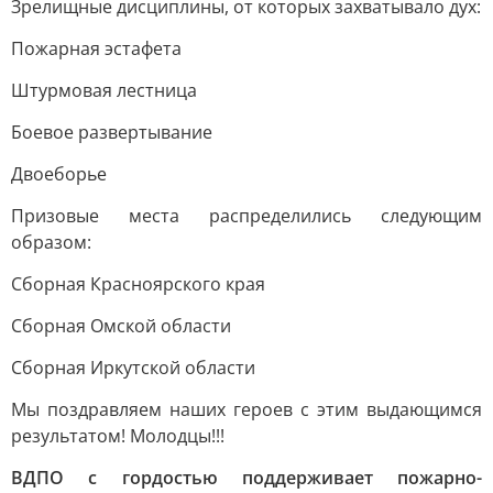
Зрелищные дисциплины, от которых захватывало дух:
Пожарная эстафета
Штурмовая лестница
Боевое развертывание
Двоеборье
Призовые места распределились следующим
образом:
Сборная Красноярского края
Сборная Омской области
Сборная Иркутской области
Мы поздравляем наших героев с этим выдающимся
результатом! Молодцы!!!
ВДПО с гордостью поддерживает пожарно-