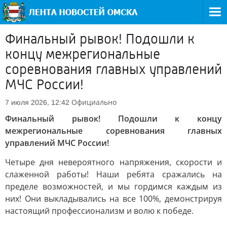
Финальный рывок! Подошли к
концу межрегиональные
соревнования главных управлений
МЧС России!
Официально
7 июля 2026, 12:42
Финальный рывок! Подошли к концу
межрегиональные соревнования главных
управлений МЧС России!
Четыре дня невероятного напряжения, скорости и
слаженной работы! Наши ребята сражались на
пределе возможностей, и мы гордимся каждым из
них! Они выкладывались на все 100%, демонстрируя
настоящий профессионализм и волю к победе.