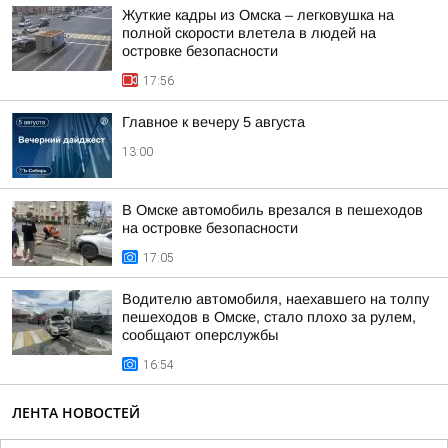
Жуткие кадры из Омска – легковушка на
полной скорости влетела в людей на
островке безопасности
17:56
Главное к вечеру 5 августа
13:00
В Омске автомобиль врезался в пешеходов
на островке безопасности
17:05
Водителю автомобиля, наехавшего на толпу
пешеходов в Омске, стало плохо за рулем,
сообщают оперслужбы
16:54
ЛЕНТА НОВОСТЕЙ