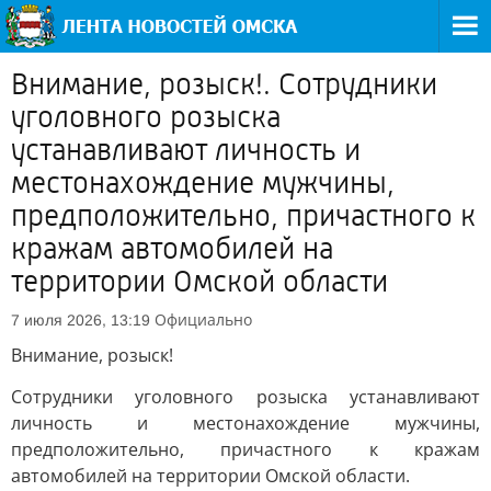
Внимание, розыск!. Сотрудники
уголовного розыска
устанавливают личность и
местонахождение мужчины,
предположительно, причастного к
кражам автомобилей на
территории Омской области
Официально
7 июля 2026, 13:19
Внимание, розыск!
Сотрудники уголовного розыска устанавливают
личность и местонахождение мужчины,
предположительно, причастного к кражам
автомобилей на территории Омской области.