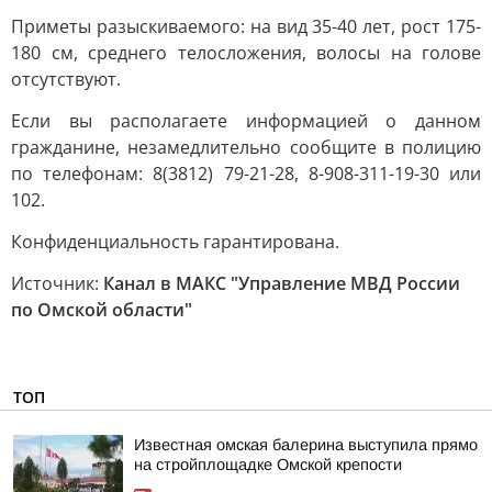
Приметы разыскиваемого: на вид 35-40 лет, рост 175-
180 см, среднего телосложения, волосы на голове
отсутствуют.
Если вы располагаете информацией о данном
гражданине, незамедлительно сообщите в полицию
по телефонам: 8(3812) 79-21-28, 8-908-311-19-30 или
102.
Конфиденциальность гарантирована.
Источник:
Канал в МАКС "Управление МВД России
по Омской области"
ТОП
Известная омская балерина выступила прямо
на стройплощадке Омской крепости