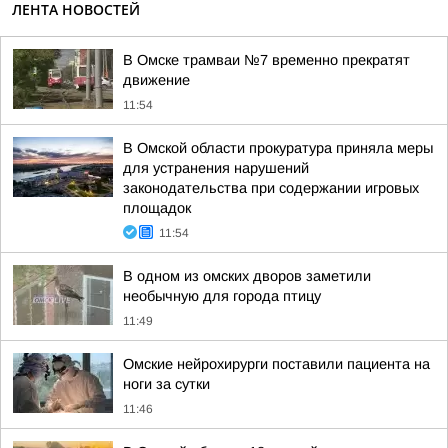
ЛЕНТА НОВОСТЕЙ
В Омске трамваи №7 временно прекратят
движение
11:54
В Омской области прокуратура приняла меры
для устранения нарушений
законодательства при содержании игровых
площадок
11:54
В одном из омских дворов заметили
необычную для города птицу
11:49
Омские нейрохирурги поставили пациента на
ноги за сутки
11:46