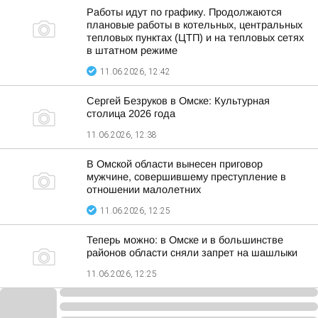
Работы идут по графику. Продолжаются
плановые работы в котельных, центральных
тепловых пунктах (ЦТП) и на тепловых сетях
в штатном режиме
11.06.2026, 12:42
Сергей Безруков в Омске: Культурная
столица 2026 года
11.06.2026, 12:38
В Омской области вынесен приговор
мужчине, совершившему преступление в
отношении малолетних
11.06.2026, 12:25
Теперь можно: в Омске и в большинстве
районов области сняли запрет на шашлыки
11.06.2026, 12:25