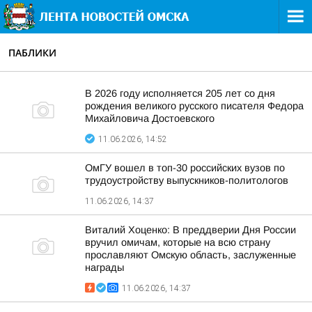
ПАБЛИКИ
В 2026 году исполняется 205 лет со дня
рождения великого русского писателя Федора
Михайловича Достоевского
11.06.2026, 14:52
ОмГУ вошел в топ-30 российских вузов по
трудоустройству выпускников-политологов
11.06.2026, 14:37
Виталий Хоценко: В преддверии Дня России
вручил омичам, которые на всю страну
прославляют Омскую область, заслуженные
награды
11.06.2026, 14:37