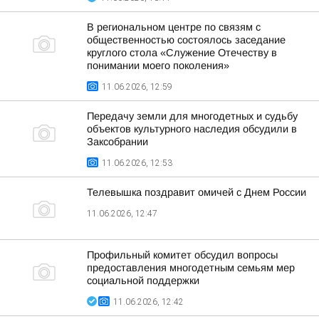
В региональном центре по связям с
общественностью состоялось заседание
круглого стола «Служение Отечеству в
понимании моего поколения»
11.06.2026, 12:59
Передачу земли для многодетных и судьбу
объектов культурного наследия обсудили в
Заксобрании
11.06.2026, 12:53
Телевышка поздравит омичей с Днем России
11.06.2026, 12:47
Профильный комитет обсудил вопросы
предоставления многодетным семьям мер
социальной поддержки
11.06.2026, 12:42