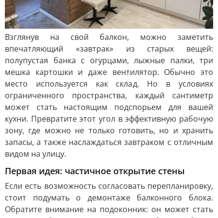
Взглянув на свой балкон, можно заметить
впечатляющий «завтрак» из старых вещей:
полупустая банка с огурцами, лыжные палки, три
мешка картошки и даже вентилятор. Обычно это
место используется как склад. Но в условиях
ограниченного пространства, каждый сантиметр
может стать настоящим подспорьем для вашей
кухни. Превратите этот угол в эффективную рабочую
зону, где можно не только готовить, но и хранить
запасы, а также наслаждаться завтраком с отличным
видом на улицу.
Первая идея: частичное открытие стены
Если есть возможность согласовать перепланировку,
стоит подумать о демонтаже балконного блока.
Обратите внимание на подоконник: он может стать