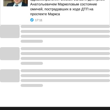
Анатольевичем Маркеловым состояние
омичей, пострадавших в ходе ДТП на
проспекте Маркса
17:11