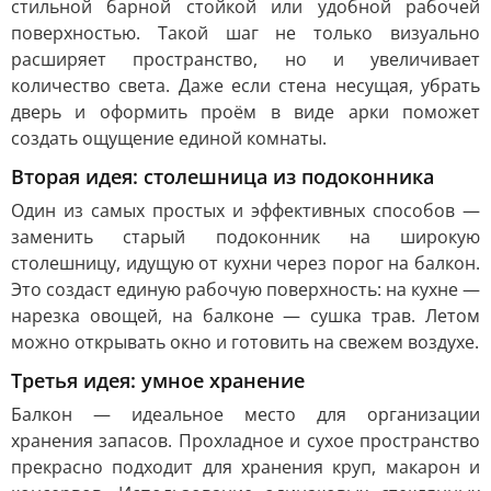
стильной барной стойкой или удобной рабочей
поверхностью. Такой шаг не только визуально
расширяет пространство, но и увеличивает
количество света. Даже если стена несущая, убрать
дверь и оформить проём в виде арки поможет
создать ощущение единой комнаты.
Вторая идея: столешница из подоконника
Один из самых простых и эффективных способов —
заменить старый подоконник на широкую
столешницу, идущую от кухни через порог на балкон.
Это создаст единую рабочую поверхность: на кухне —
нарезка овощей, на балконе — сушка трав. Летом
можно открывать окно и готовить на свежем воздухе.
Третья идея: умное хранение
Балкон — идеальное место для организации
хранения запасов. Прохладное и сухое пространство
прекрасно подходит для хранения круп, макарон и