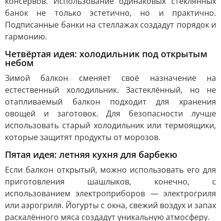
консервов. Использование одинаковых стеклянных
банок не только эстетично, но и практично.
Подписанные банки на стеллажах создадут порядок и
гармонию.
Четвёртая идея: холодильник под открытым
небом
Зимой балкон сменяет своё назначение на
естественный холодильник. Застеклённый, но не
отапливаемый балкон подходит для хранения
овощей и заготовок. Для безопасности лучше
использовать старый холодильник или термоящики,
которые защитят продукты от морозов.
Пятая идея: летняя кухня для барбекю
Если балкон открытый, можно использовать его для
приготовления шашлыков, конечно, с
использованием электроприборов — электрогриля
или аэрогриля. Йогурты с окна, свежий воздух и запах
раскалённого мяса создадут уникальную атмосферу.