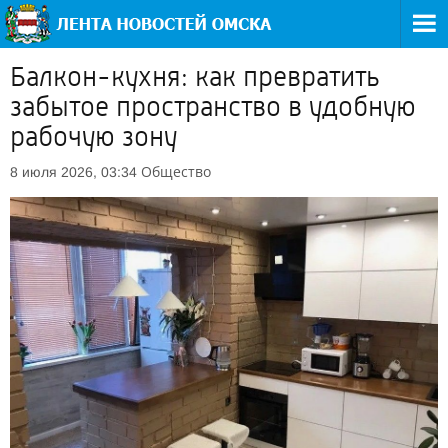
Балкон-кухня: как превратить
забытое пространство в удобную
рабочую зону
Общество
8 июля 2026, 03:34