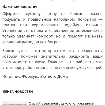
Важные мелочи
Оформляя кухонную зону на балконе, важно
подумать о правильном напольном покрытии —
плитка или керамогранит подойдут отлично.
Утепление стен, пола и качественное остекление не
только увеличат комфорт, но и помогут избежать
излишних расходов на обогрев.
Балкон-кухня — это не просто мечта, а реальность,
которая поможет значительно расширить ваши
возможности на кухне. Главное — не забывать, что
это теперь рабочая зона, а не склад ненужных вещей.
Источник:
Формула Уютного Дома
ЛЕНТА НОВОСТЕЙ
Омский областной суд усилил наказание