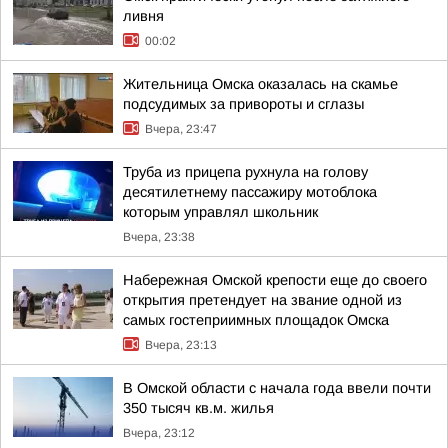
ливня
00:02
Жительница Омска оказалась на скамье
подсудимых за привороты и сглазы
Вчера, 23:47
Труба из прицепа рухнула на голову
десятилетнему пассажиру мотоблока
которым управлял школьник
Вчера, 23:38
Набережная Омской крепости еще до своего
открытия претендует на звание одной из
самых гостеприимных площадок Омска
Вчера, 23:13
В Омской области с начала года ввели почти
350 тысяч кв.м. жилья
Вчера, 23:12