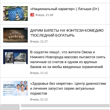
«Национальный характер» | Латыши (0+)
Вчера, 21:48
ДАРИМ БИЛЕТЫ НА ФЭНТЕЗИ-КОМЕДИЮ
"ПОСЛЕДНИЙ БОГАТЫРЬ
Вчера, 21:27
В соцсетях пишут, что жители Омска и
Нижнего Новгорода массово пытаются снять
наличные со счетов в одном из крупных
банков из-за якобы введенных ограничений
Вчера, 21:12
«Здоровье без секретов»: Центр диагностики
и лечения запустил серию актуальных
подкастов
Вчера, 21:12