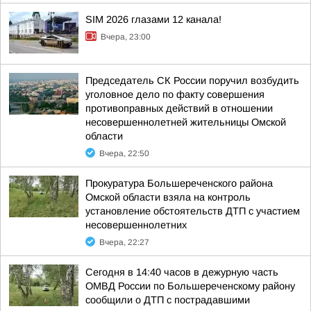
SIM 2026 глазами 12 канала!
Вчера, 23:00
Председатель СК России поручил возбудить
уголовное дело по факту совершения
противоправных действий в отношении
несовершеннолетней жительницы Омской
области
Вчера, 22:50
Прокуратура Большереченского района
Омской области взяла на контроль
установление обстоятельств ДТП с участием
несовершеннолетних
Вчера, 22:27
Сегодня в 14:40 часов в дежурную часть
ОМВД России по Большереченскому району
сообщили о ДТП с пострадавшими