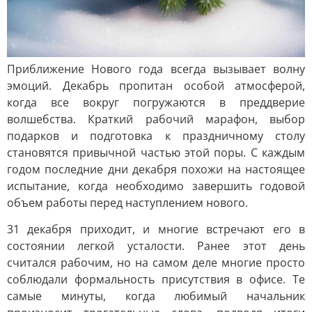
Приближение Нового года всегда вызывает волну
эмоций. Декабрь пропитан особой атмосферой,
когда все вокруг погружаются в преддверие
волшебства. Краткий рабочий марафон, выбор
подарков и подготовка к праздничному столу
становятся привычной частью этой поры. С каждым
годом последние дни декабря похожи на настоящее
испытание, когда необходимо завершить годовой
объем работы перед наступлением нового.
31 декабря приходит, и многие встречают его в
состоянии легкой усталости. Ранее этот день
считался рабочим, но на самом деле многие просто
соблюдали формальность присутствия в офисе. Те
самые минуты, когда любимый начальник