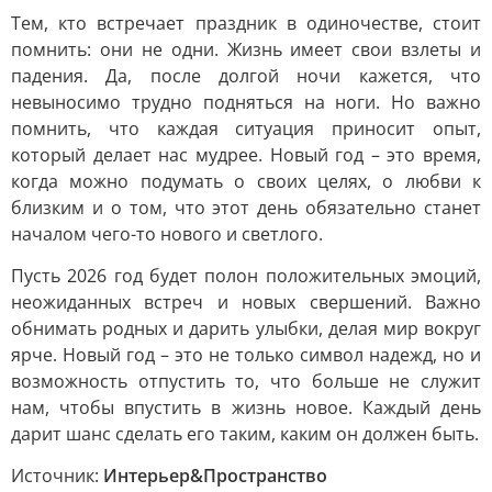
Тем, кто встречает праздник в одиночестве, стоит
помнить: они не одни. Жизнь имеет свои взлеты и
падения. Да, после долгой ночи кажется, что
невыносимо трудно подняться на ноги. Но важно
помнить, что каждая ситуация приносит опыт,
который делает нас мудрее. Новый год – это время,
когда можно подумать о своих целях, о любви к
близким и о том, что этот день обязательно станет
началом чего-то нового и светлого.
Пусть 2026 год будет полон положительных эмоций,
неожиданных встреч и новых свершений. Важно
обнимать родных и дарить улыбки, делая мир вокруг
ярче. Новый год – это не только символ надежд, но и
возможность отпустить то, что больше не служит
нам, чтобы впустить в жизнь новое. Каждый день
дарит шанс сделать его таким, каким он должен быть.
Источник:
Интерьер&Пространство