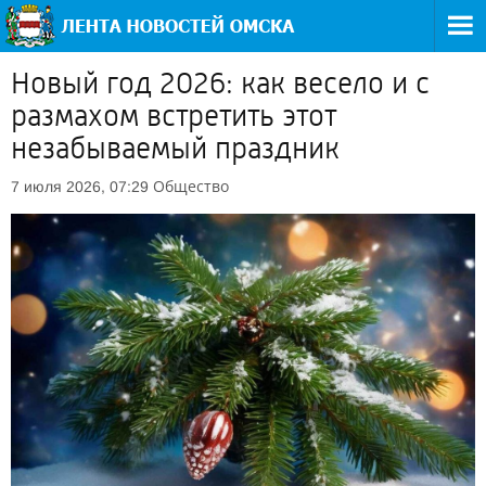
Новый год 2026: как весело и с
размахом встретить этот
незабываемый праздник
Общество
7 июля 2026, 07:29