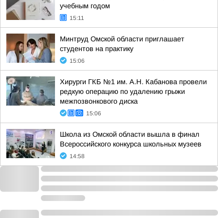
учебным годом
15:11
Минтруд Омской области приглашает
студентов на практику
15:06
Хирурги ГКБ №1 им. А.Н. Кабанова провели
редкую операцию по удалению грыжи
межпозвонкового диска
15:06
Школа из Омской области вышла в финал
Всероссийского конкурса школьных музеев
14:58