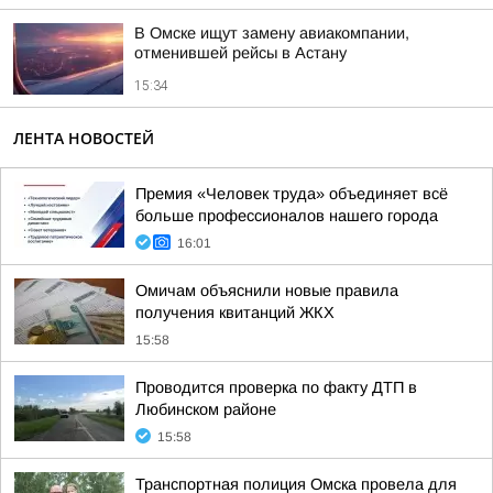
В Омске ищут замену авиакомпании,
отменившей рейсы в Астану
15:34
ЛЕНТА НОВОСТЕЙ
Премия «Человек труда» объединяет всё
больше профессионалов нашего города
16:01
Омичам объяснили новые правила
получения квитанций ЖКХ
15:58
Проводится проверка по факту ДТП в
Любинском районе
15:58
Транспортная полиция Омска провела для