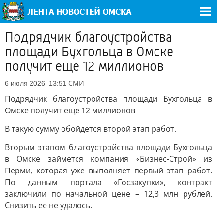
Подрядчик благоустройства
площади Бухгольца в Омске
получит еще 12 миллионов
СМИ
6 июля 2026, 13:51
Подрядчик благоустройства площади Бухгольца в
Омске получит еще 12 миллионов
В такую сумму обойдется второй этап работ.
Вторым этапом благоустройства площади Бухгольца
в Омске займется компания «Бизнес-Строй» из
Перми, которая уже выполняет первый этап работ.
По данным портала «Госзакупки», контракт
заключили по начальной цене – 12,3 млн рублей.
Снизить ее не удалось.