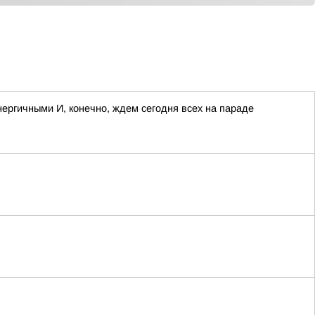
ергичными И, конечно, ждем сегодня всех на параде