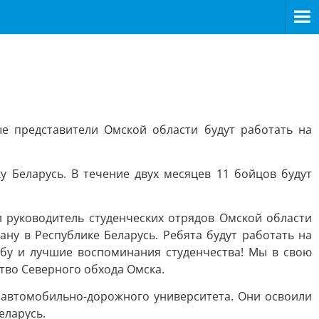
ые представители Омской области будут работать на
 Беларусь. В течение двух месяцев 11 бойцов будут
 руководитель студенческих отрядов Омской области
ну в Республике Беларусь. Ребята будут работать на
бу и лучшие воспоминания студенчества! Мы в свою
тво Северного обхода Омска.
 автомобильно-дорожного университета. Они освоили
еларусь.