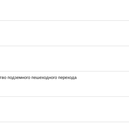
ство подземного пешеходного перехода