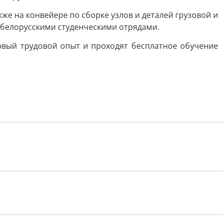
е на конвейере по сборке узлов и деталей грузовой и
 белорусскими студенческими отрядами.
рвый трудовой опыт и проходят бесплатное обучение