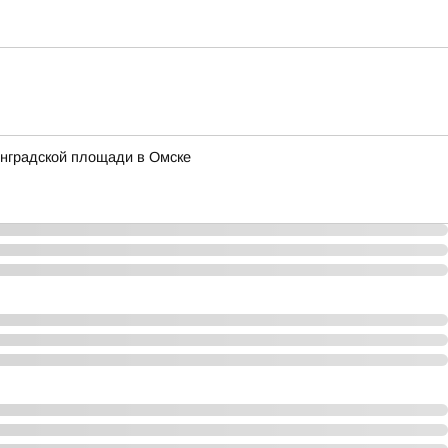
инградской площади в Омске