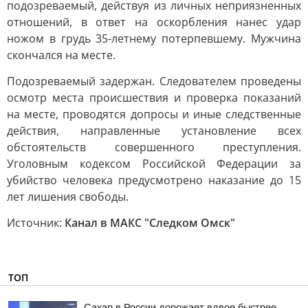
подозреваемый, действуя из личных неприязненных
отношений, в ответ на оскорбления нанес удар
ножом в грудь 35-летнему потерпевшему. Мужчина
скончался на месте.
Подозреваемый задержан. Следователем проведены
осмотр места происшествия и проверка показаний
на месте, проводятся допросы и иные следственные
действия, направленные установление всех
обстоятельств совершенного преступления.
Уголовным кодексом Российской Федерации за
убийство человека предусмотрено наказание до 15
лет лишения свободы.
Источник:
Канал в МАКС "Следком Омск"
ТОП
Сахар в России дорожает вдвое быстрее