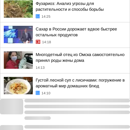
Фузариоз: Анализ угрозы для
растительности и способы борьбы
14:25
Сахар в России дорожает вдвое быстрее
остальных продуктов
14:18
Многодетный отец из Омска самостоятельно
принял роды жены дома
14:13
Густой лесной суп с лисичками: погружение в
ароматный мир домашних блюд
14:10