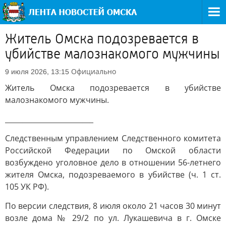
Житель Омска подозревается в
убийстве малознакомого мужчины
Официально
9 июля 2026, 13:15
Житель Омска подозревается в убийстве
малознакомого мужчины.
_________________________
Следственным управлением Следственного комитета
Российской Федерации по Омской области
возбуждено уголовное дело в отношении 56-летнего
жителя Омска, подозреваемого в убийстве (ч. 1 ст.
105 УК РФ).
По версии следствия, 8 июля около 21 часов 30 минут
возле дома № 29/2 по ул. Лукашевича в г. Омске