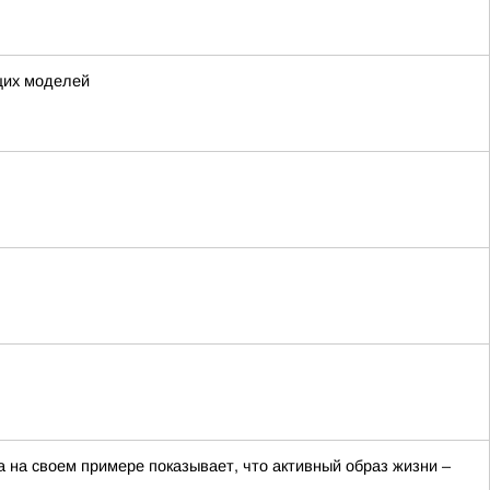
щих моделей
на своем примере показывает, что активный образ жизни –