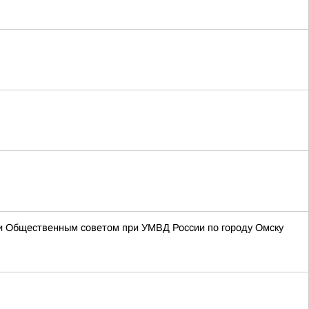
 и Общественным советом при УМВД России по городу Омску