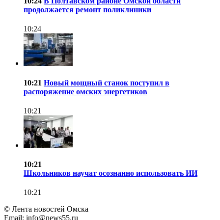
10:24
В Полтавском районе Омской области
продолжается ремонт поликлиники
10:24
10:21
Новый мощный станок поступил в
распоряжение омских энергетиков
10:21
10:21
Школьников научат осознанно использовать ИИ
10:21
© Лента новостей Омска
Email:
info@news55.ru