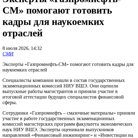
СМ» помогают готовить
кадры для наукоемких
отраслей
8 июля 2026, 14:32
СМИ
Эксперты «Газпромнефть-СМ» помогают готовить кадры для
наукоемких отраслей
Специалисты компании вошли в состав государственных
экзаменационных комиссий НИУ ВШЭ. Они оценили
выпускные работы магистрантов и приняли участие в
итоговой аттестации будущих специалистов финансовой
сферы.
Сотрудники «Газпромнефть – смазочные материалы» приняли
участие в работе государственных экзаменационных
комиссий магистерских программ факультета экономических
наук НИУ ВШЭ. Эксперты оценивали выпускников
направлений «Финансовый инжиниринг» и «Инвестиции на