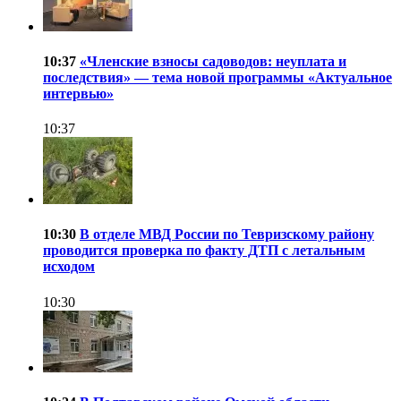
10:37
«Членские взносы садоводов: неуплата и
последствия» — тема новой программы «Актуальное
интервью»
10:37
10:30
В отделе МВД России по Тевризскому району
проводится проверка по факту ДТП с летальным
исходом
10:30