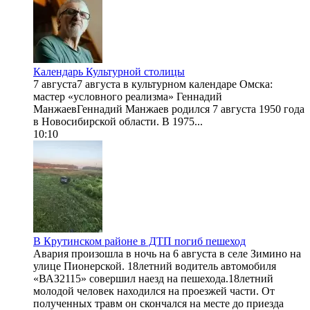
Календарь Культурной столицы
7 августа7 августа в культурном календаре Омска:
мастер «условного реализма» Геннадий
МанжаевГеннадий Манжаев родился 7 августа 1950 года
в Новосибирской области. В 1975...
10:10
В Крутинском районе в ДТП погиб пешеход
Авария произошла в ночь на 6 августа в селе Зимино на
улице Пионерской. 18летний водитель автомобиля
«ВАЗ2115» совершил наезд на пешехода.18летний
молодой человек находился на проезжей части. От
полученных травм он скончался на месте до приезда