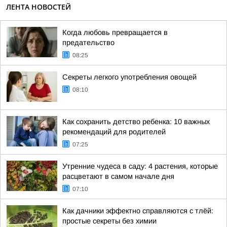
ЛЕНТА НОВОСТЕЙ
Когда любовь превращается в
предательство
08:25
Секреты легкого употребления овощей
08:10
Как сохранить детство ребенка: 10 важных
рекомендаций для родителей
07:25
Утренние чудеса в саду: 4 растения, которые
расцветают в самом начале дня
07:10
Как дачники эффектно справляются с тлёй:
простые секреты без химии