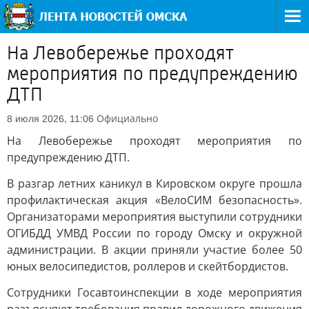
На Левобережье проходят
мероприятия по предупреждению
ДТП
Официально
8 июля 2026, 11:06
На Левобережье проходят мероприятия по
предупреждению ДТП.
В разгар летних каникул в Кировском округе прошла
профилактическая акция «ВелоСИМ безопасность».
Организаторами мероприятия выступили сотрудники
ОГИБДД УМВД России по городу Омску и окружной
администрации. В акции приняли участие более 50
юных велосипедистов, роллеров и скейтбордистов.
Сотрудники Госавтоинспекции в ходе мероприятия