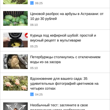
06:25
Ценовой разброс на арбузы в Астрахани: от
10 до 30 рублей
06:10
Курица под кефирной шубой: простой и
вкусный рецепт в мультиварке
05:25
Петербуржцы столкнулись с отключением
воды из-за засора
05:10
Вдохновение для вашего сада: 35
удивительных фотографий цветников на
четырех сотках
04:25
Необычный тест: загляните в свое