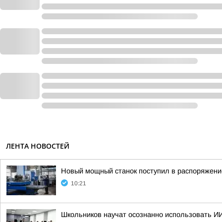
ЛЕНТА НОВОСТЕЙ
Новый мощный станок поступил в распоряжение
10:21
Школьников научат осознанно использовать И