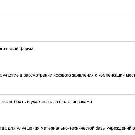
огический форум
ла участие в рассмотрении искового заявления о компенсации м
 как выбрать и ухаживать за фаленопсисами
тва для улучшения материально-технической базы учреждений 