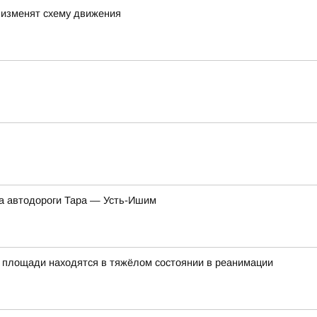
 изменят схему движения
ка автодороги Тара — Усть-Ишим
 площади находятся в тяжёлом состоянии в реанимации