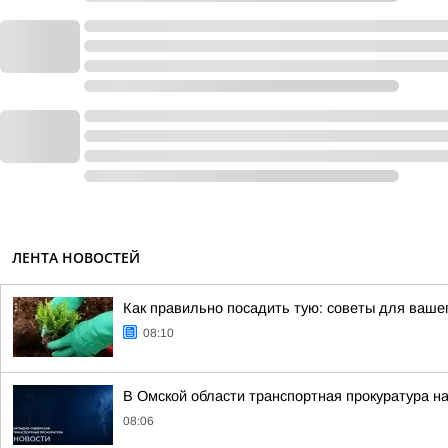
ЛЕНТА НОВОСТЕЙ
Как правильно посадить тую: советы для вашег
08:10
В Омской области транспортная прокуратура н
08:06