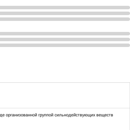
анде организованной группой сильнодействующих веществ