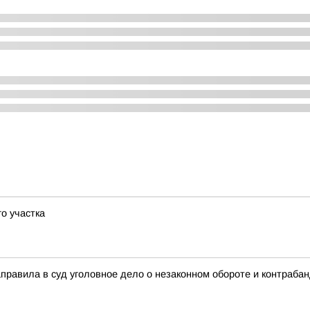
о участка
аправила в суд уголовное дело о незаконном обороте и контраб