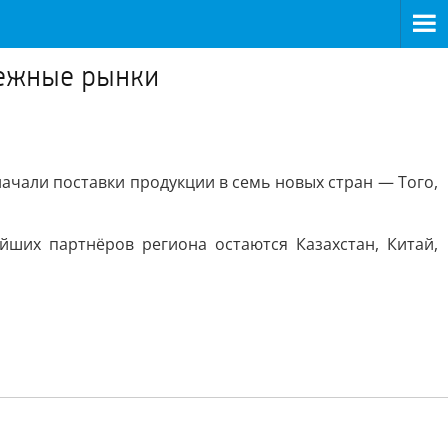
бежные рынки
ачали поставки продукции в семь новых стран — Того,
йших партнёров региона остаются Казахстан, Китай,