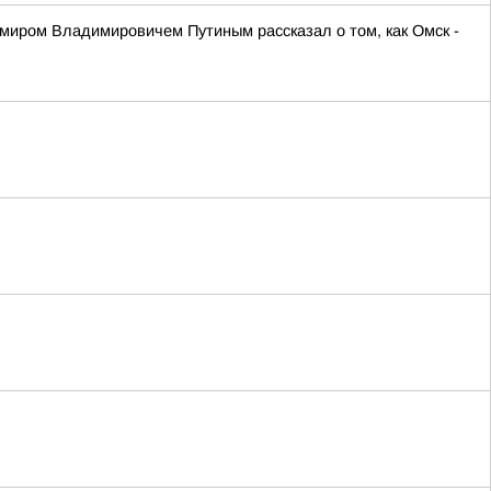
иром Владимировичем Путиным рассказал о том, как Омск -