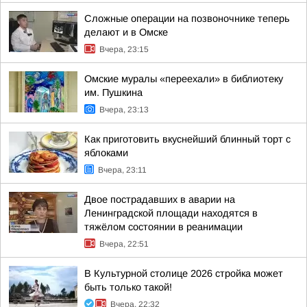
Сложные операции на позвоночнике теперь
делают и в Омске
Вчера, 23:15
Омские муралы «переехали» в библиотеку
им. Пушкина
Вчера, 23:13
Как приготовить вкуснейший блинный торт с
яблоками
Вчера, 23:11
Двое пострадавших в аварии на
Ленинградской площади находятся в
тяжёлом состоянии в реанимации
Вчера, 22:51
В Культурной столице 2026 стройка может
быть только такой!
Вчера, 22:32