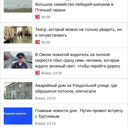
большое семейство лебедей-шипунов в
Птичьей гавани
00:00
Театр, который можно не только увидеть, но
и почувствовать
00:00
В Омске пожилой водитель на полной
скорости сбил сразу семь человек, которые
ждали зеленый свет, чтобы перейти дорогу
Вчера, 23:39
Аварийный дом на Раздольной улице, где
обрушился потолок, опечатали
Вчера, 23:33
Главные новости дня:. Путин провел встречу
с Трутневым
Вчера, 23:15