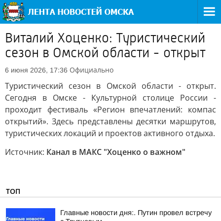
Виталий Хоценко: Туристический
сезон в Омской области - открыт
Официально
6 июня 2026, 17:36
Туристический сезон в Омской области - открыт.
Сегодня в Омске - Культурной столице России -
проходит фестиваль «Регион впечатлений: компас
открытий». Здесь представлены десятки маршрутов,
туристических локаций и проектов активного отдыха.
Источник:
Канал в МАКС "Хоценко о важном"
ТОП
Главные новости дня:. Путин провел встречу