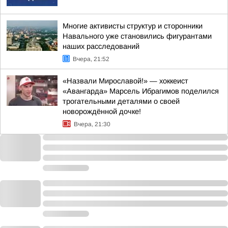
Многие активисты структур и сторонники
Навального уже становились фигурантами
наших расследований
Вчера, 21:52
«Назвали Мирославой!» — хоккеист
«Авангарда» Марсель Ибрагимов поделился
трогательными деталями о своей
новорождённой дочке!
Вчера, 21:30