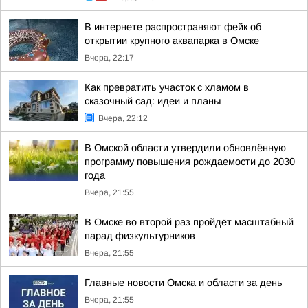
В интернете распространяют фейк об
открытии крупного аквапарка в Омске
Вчера, 22:17
Как превратить участок с хламом в
сказочный сад: идеи и планы
Вчера, 22:12
В Омской области утвердили обновлённую
программу повышения рождаемости до 2030
года
Вчера, 21:55
В Омске во второй раз пройдёт масштабный
парад физкультурников
Вчера, 21:55
Главные новости Омска и области за день
Вчера, 21:55