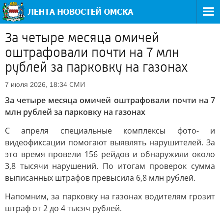
За четыре месяца омичей
оштрафовали почти на 7 млн
рублей за парковку на газонах
СМИ
7 июля 2026, 18:34
За четыре месяца омичей оштрафовали почти на 7
млн рублей за парковку на газонах
С апреля специальные комплексы фото- и
видеофиксации помогают выявлять нарушителей. За
это время провели 156 рейдов и обнаружили около
3,8 тысячи нарушений. По итогам проверок сумма
выписанных штрафов превысила 6,8 млн рублей.
Напомним, за парковку на газонах водителям грозит
штраф от 2 до 4 тысяч рублей.