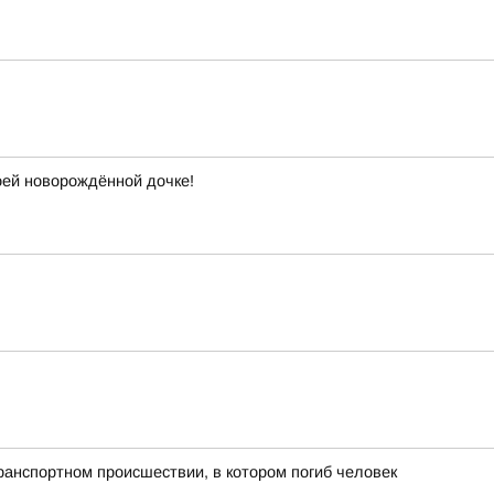
ей новорождённой дочке!
ранспортном происшествии, в котором погиб человек