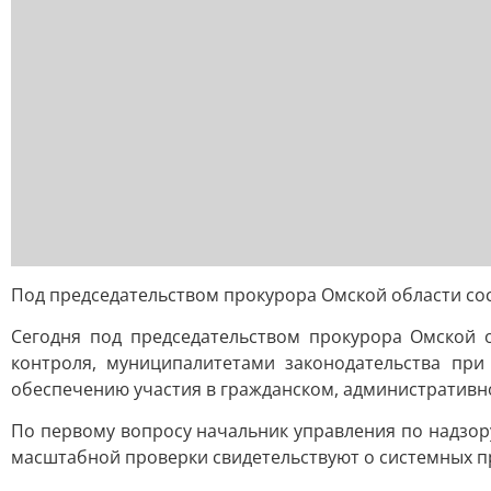
Под председательством прокурора Омской области сос
Сегодня под председательством прокурора Омской 
контроля, муниципалитетами законодательства пр
обеспечению участия в гражданском, административн
По первому вопросу начальник управления по надзор
масштабной проверки свидетельствуют о системных п