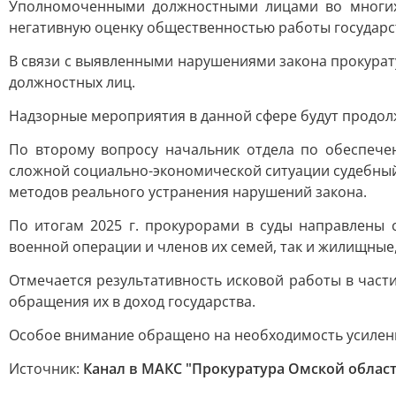
Уполномоченными должностными лицами во многих 
негативную оценку общественностью работы государс
В связи с выявленными нарушениями закона прокурат
должностных лиц.
Надзорные мероприятия в данной сфере будут продол
По второму вопросу начальник отдела по обеспече
сложной социально-экономической ситуации судебный
методов реального устранения нарушений закона.
По итогам 2025 г. прокурорами в суды направлены 
военной операции и членов их семей, так и жилищные
Отмечается результативность исковой работы в част
обращения их в доход государства.
Особое внимание обращено на необходимость усилен
Источник:
Канал в МАКС "Прокуратура Омской облас