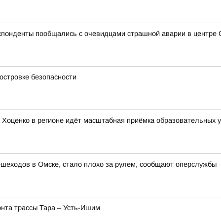
спонденты пообщались с очевидцами страшной аварии в центре 
островке безопасности
Хоценко в регионе идёт масштабная приёмка образовательных у
шеходов в Омске, стало плохо за рулем, сообщают оперслужбы
нта трассы Тара – Усть-Ишим