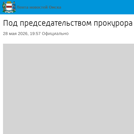
Под председательством прокурора 
Официально
28 мая 2026, 19:57